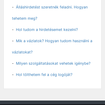
Álláshirdetést szeretnék feladni. Hogyan
tehetem meg?
Hol tudom a hirdetésemet kezelni?
Mik a vázlatok? Hogyan tudom használni a
vázlatokat?
Milyen szolgáltatásokat vehetek igénybe?
Hol tölthetem fel a cég logóját?